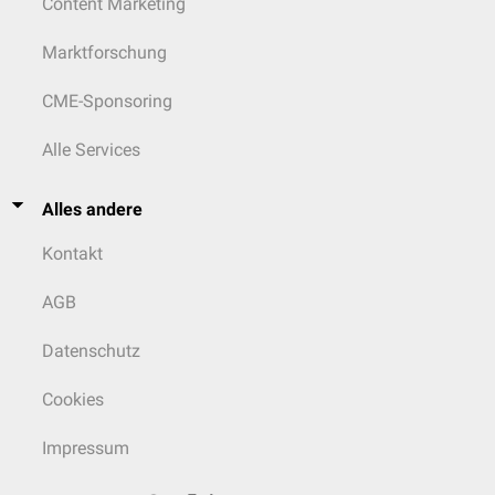
Content Marketing
Marktforschung
CME-Sponsoring
Alle Services
Alles andere
Kontakt
AGB
Datenschutz
Cookies
Impressum