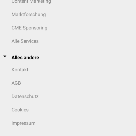
Content Marketing
Marktforschung
CME-Sponsoring
Alle Services
Alles andere
Kontakt
AGB
Datenschutz
Cookies
Impressum