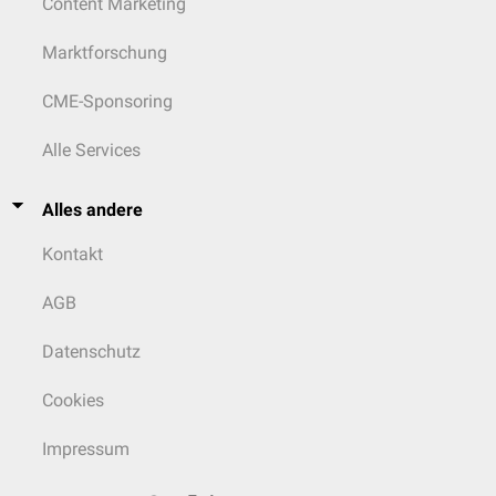
Content Marketing
Marktforschung
CME-Sponsoring
Alle Services
Alles andere
Kontakt
AGB
Datenschutz
Cookies
Impressum