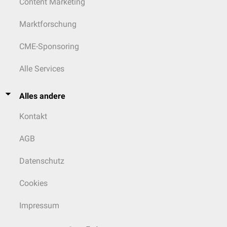
Content Marketing
Marktforschung
CME-Sponsoring
Alle Services
Alles andere
Kontakt
AGB
Datenschutz
Cookies
Impressum