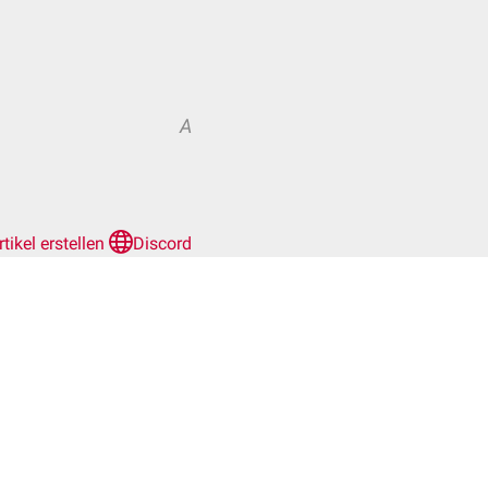
A
rtikel erstellen
Discord