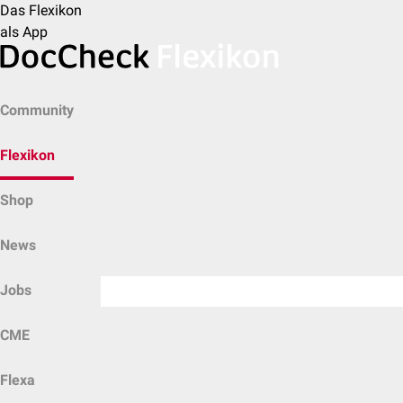
Das Flexikon
als App
Community
Flexikon
Shop
News
Jobs
CME
Flexa