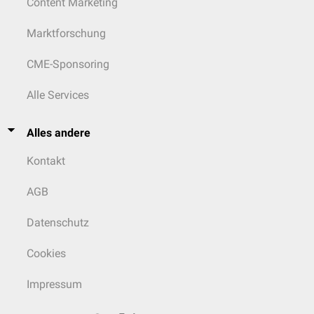
Content Marketing
Marktforschung
CME-Sponsoring
Alle Services
Alles andere
Kontakt
AGB
Datenschutz
Cookies
Impressum