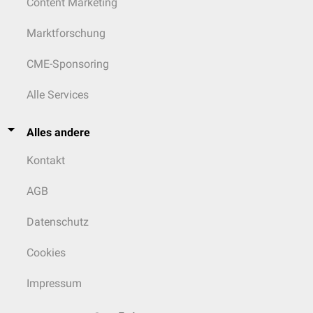
Content Marketing
Marktforschung
CME-Sponsoring
Alle Services
Alles andere
Kontakt
AGB
Datenschutz
Cookies
Impressum