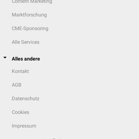
Content Marketing
Marktforschung
CME-Sponsoring
Alle Services
Alles andere
Kontakt
AGB
Datenschutz
Cookies
Impressum