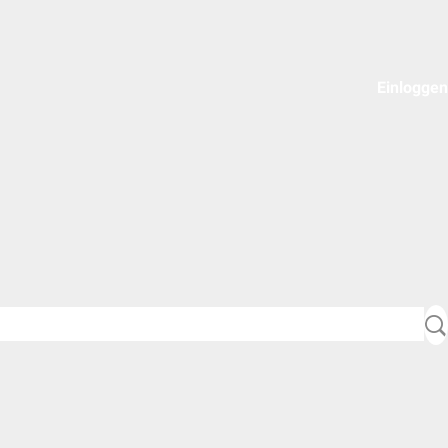
Einloggen