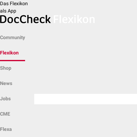
Das Flexikon
als App
Community
Flexikon
Shop
News
Jobs
CME
Flexa