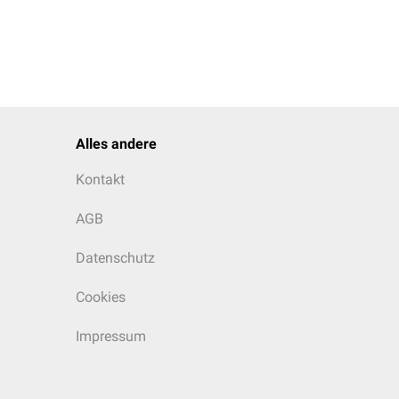
Alles andere
Kontakt
AGB
Datenschutz
Cookies
Impressum