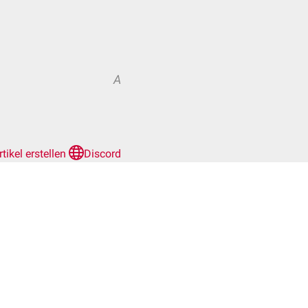
A
rtikel erstellen
Discord