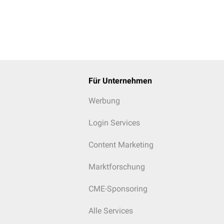
Für Unternehmen
Werbung
Login Services
Content Marketing
Marktforschung
CME-Sponsoring
Alle Services