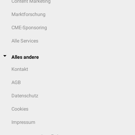
Content Marketing
Marktforschung
CME-Sponsoring
Alle Services
Alles andere
Kontakt
AGB
Datenschutz
Cookies
Impressum