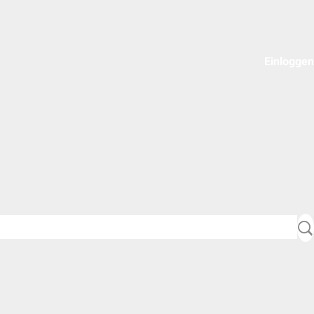
Einloggen