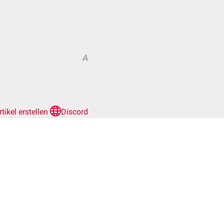
A
rtikel erstellen
Discord