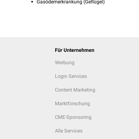
Gasödemerkrankung (Geflügel)
Für Unternehmen
Werbung
Login Services
Content Marketing
Marktforschung
CME-Sponsoring
Alle Services