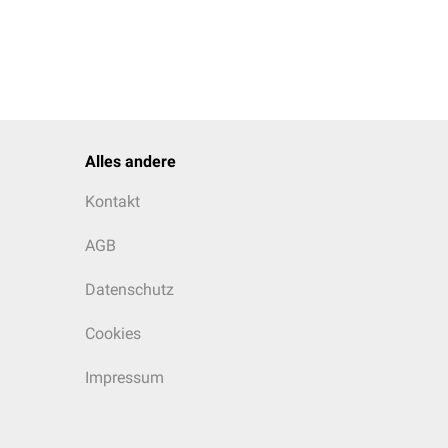
Alles andere
Kontakt
AGB
Datenschutz
Cookies
Impressum