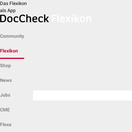
Das Flexikon
als App
Community
Flexikon
Shop
News
Jobs
CME
Flexa