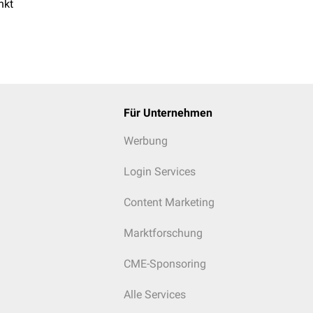
nkt
Für Unternehmen
Werbung
Login Services
Content Marketing
Marktforschung
CME-Sponsoring
Alle Services