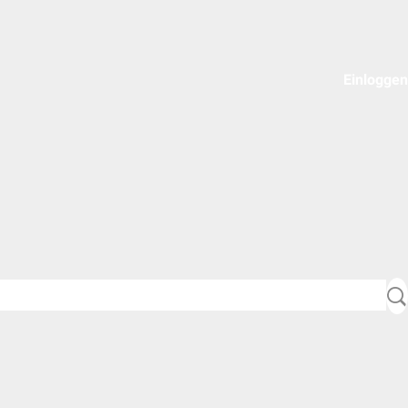
Einloggen