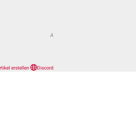
A
rtikel erstellen
Discord