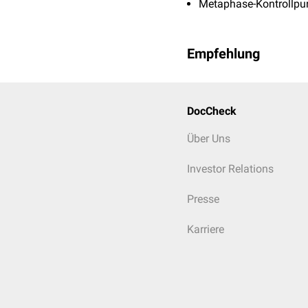
Metaphase-Kontrollpu
Empfehlung
DocCheck
Über Uns
Investor Relations
Presse
Karriere