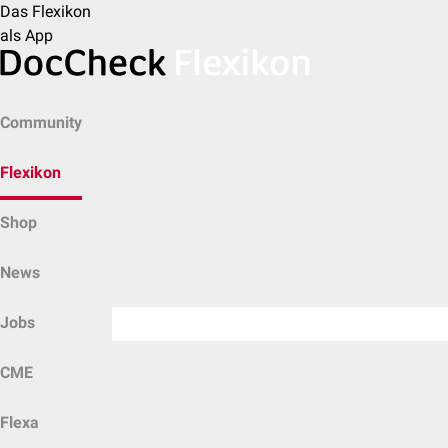
Das Flexikon
als App
Community
Flexikon
Shop
News
Jobs
CME
Flexa