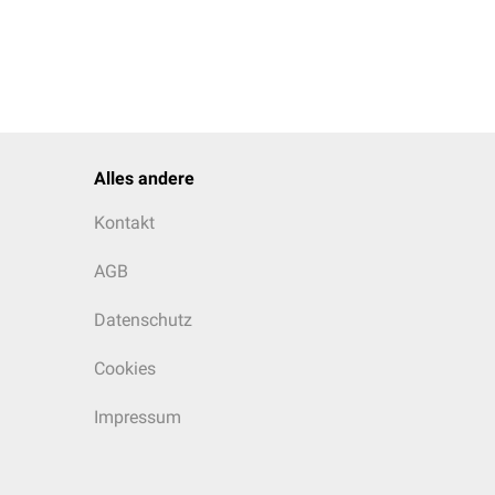
Alles andere
Kontakt
AGB
Datenschutz
Cookies
Impressum