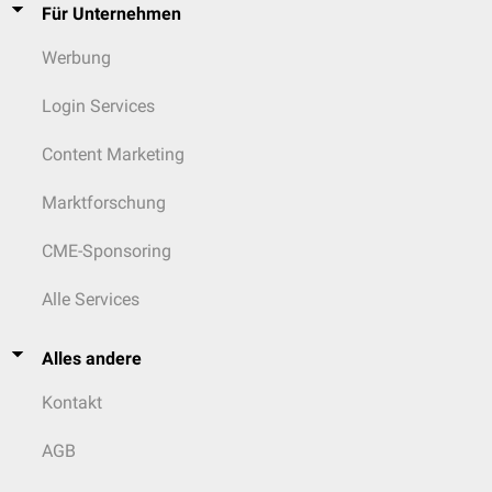
Für Unternehmen
Werbung
Login Services
Content Marketing
Marktforschung
CME-Sponsoring
Alle Services
Alles andere
Kontakt
AGB