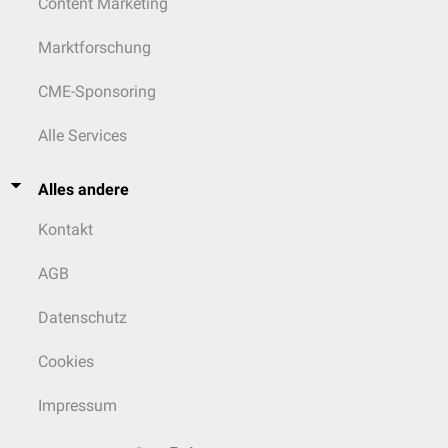
Content Marketing
Marktforschung
CME-Sponsoring
Alle Services
Alles andere
Kontakt
AGB
Datenschutz
Cookies
Impressum