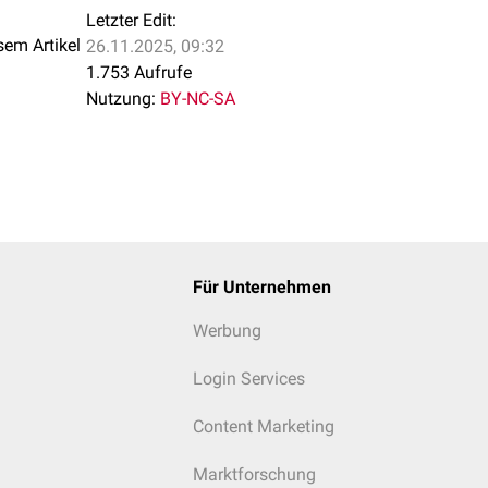
Letzter Edit:
sem Artikel
26.11.2025, 09:32
1.753 Aufrufe
Nutzung:
BY-NC-SA
Für Unternehmen
Werbung
Login Services
Content Marketing
Marktforschung