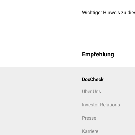
Wichtiger Hinweis zu die
Empfehlung
DocCheck
Über Uns
Investor Relations
Presse
Karriere