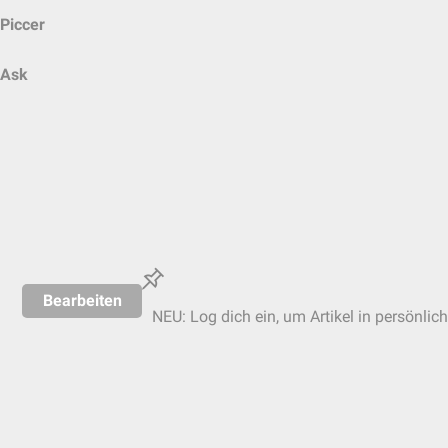
Piccer
Ask
Bearbeiten
NEU: Log dich ein, um Artikel in persönlic