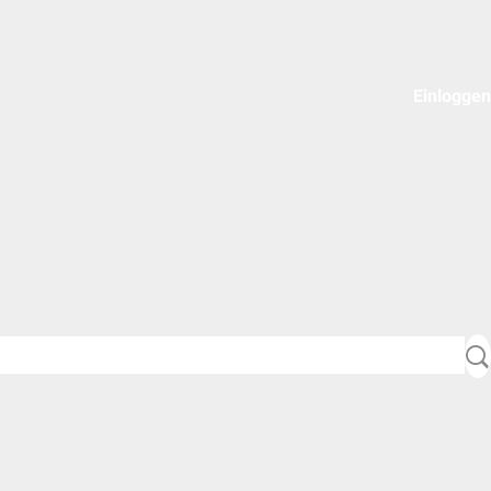
Einloggen