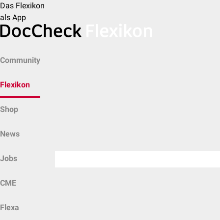
Das Flexikon
als App
Community
Flexikon
Shop
News
Jobs
CME
Flexa