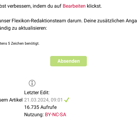
lbst verbessern, indem du auf
Bearbeiten
klickst.
 unser Flexikon-Redaktionsteam darum. Deine zusätzlichen Anga
ändig zu aktualisieren:
tens 5 Zeichen benötigt.
Absenden
Letzter Edit:
sem Artikel
21.03.2024, 09:01
16.735 Aufrufe
Nutzung:
BY-NC-SA