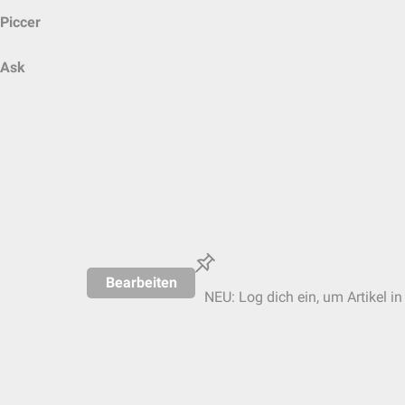
Piccer
Ask
Bearbeiten
NEU: Log dich ein, um Artikel in