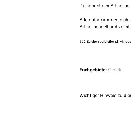
Du kannst den Artikel se
Alternativ kümmert sich
Artikel schnell und vollst
500
Zeichen verbleibend. Mindes
Fachgebiete:
Genetik
Wichtiger Hinweis zu die