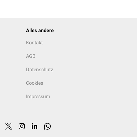
Alles andere
Kontakt
AGB
Datenschutz
Cookies
Impressum