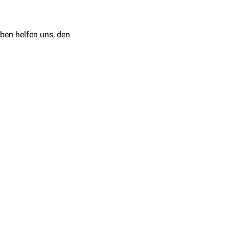
ben helfen uns, den