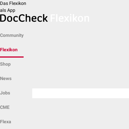
Das Flexikon
als App
Community
Flexikon
Shop
News
Jobs
CME
Flexa