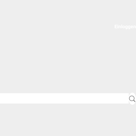
Einloggen