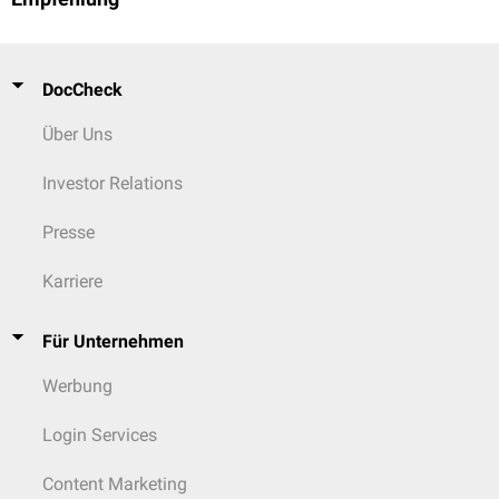
DocCheck
Über Uns
Investor Relations
Presse
Karriere
Für Unternehmen
Werbung
Login Services
Content Marketing