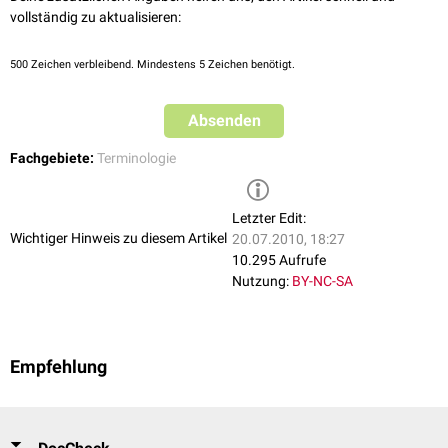
vollständig zu aktualisieren:
500
Zeichen verbleibend. Mindestens 5 Zeichen benötigt.
Absenden
Fachgebiete:
Terminologie
Letzter Edit:
Wichtiger Hinweis zu diesem Artikel
20.07.2010, 18:27
10.295 Aufrufe
Nutzung:
BY-NC-SA
Empfehlung