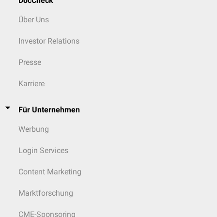
DocCheck
Über Uns
Investor Relations
Presse
Karriere
Für Unternehmen
Werbung
Login Services
Content Marketing
Marktforschung
CME-Sponsoring