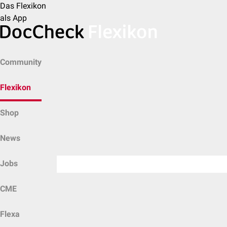
Das Flexikon
als App
Community
Flexikon
Shop
News
Jobs
CME
Flexa