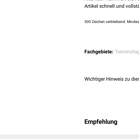
Artikel schnell und vollst
500
Zeichen verbleibend. Mindes
Fachgebiete:
Terminolog
Wichtiger Hinweis zu die
Empfehlung