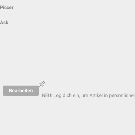
Piccer
Ask
Bearbeiten
NEU: Log dich ein, um Artikel in persönliche