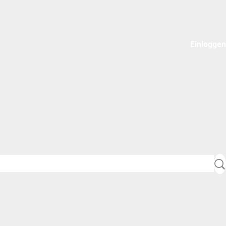
Einloggen