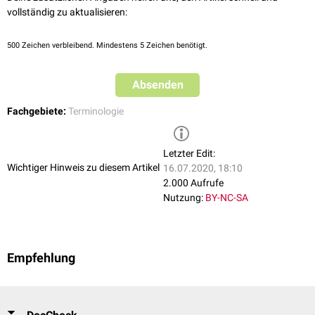
vollständig zu aktualisieren:
500
Zeichen verbleibend. Mindestens 5 Zeichen benötigt.
Absenden
Fachgebiete:
Terminologie
Letzter Edit:
Wichtiger Hinweis zu diesem Artikel
16.07.2020, 18:10
2.000 Aufrufe
Nutzung:
BY-NC-SA
Empfehlung