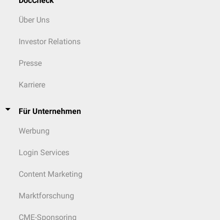
DocCheck
Über Uns
Investor Relations
Presse
Karriere
Für Unternehmen
Werbung
Login Services
Content Marketing
Marktforschung
CME-Sponsoring