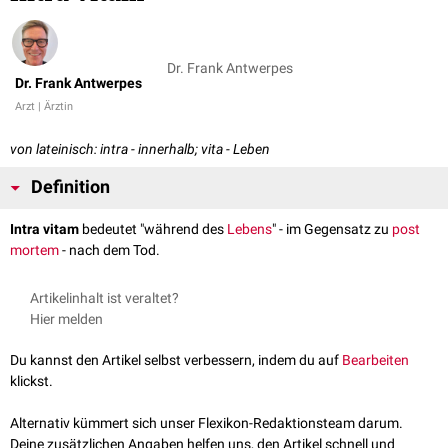
Dr. Frank Antwerpes
Dr. Frank Antwerpes
Arzt | Ärztin
von lateinisch: intra - innerhalb; vita - Leben
Definition
Intra vitam
bedeutet "während des
Lebens
" - im Gegensatz zu
post
mortem
- nach dem Tod.
Artikelinhalt ist veraltet?
Hier melden
Du kannst den Artikel selbst verbessern, indem du auf
Bearbeiten
klickst.
Alternativ kümmert sich unser Flexikon-Redaktionsteam darum.
Deine zusätzlichen Angaben helfen uns, den Artikel schnell und