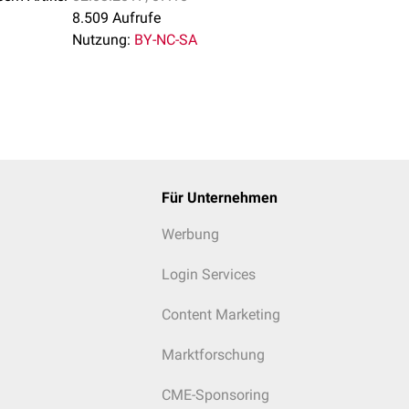
8.509 Aufrufe
Nutzung:
BY-NC-SA
Für Unternehmen
Werbung
Login Services
Content Marketing
Marktforschung
CME-Sponsoring