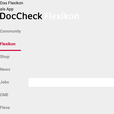
Das Flexikon
als App
Community
Flexikon
Shop
News
Jobs
CME
Flexa