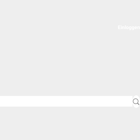
Einloggen