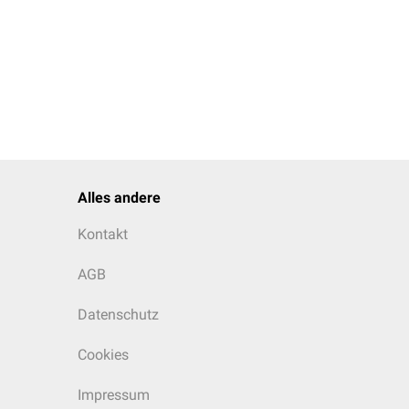
Alles andere
Kontakt
AGB
Datenschutz
Cookies
Impressum