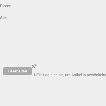
Piccer
Ask
Bearbeiten
NEU: Log dich ein, um Artikel in persönlich