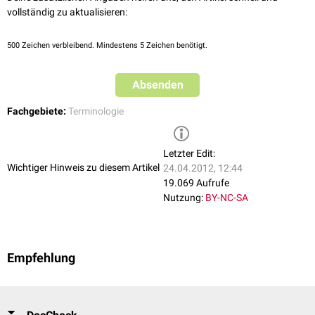
vollständig zu aktualisieren:
500
Zeichen verbleibend. Mindestens 5 Zeichen benötigt.
Absenden
Fachgebiete:
Terminologie
Letzter Edit:
Wichtiger Hinweis zu diesem Artikel
24.04.2012, 12:44
19.069 Aufrufe
Nutzung:
BY-NC-SA
Empfehlung