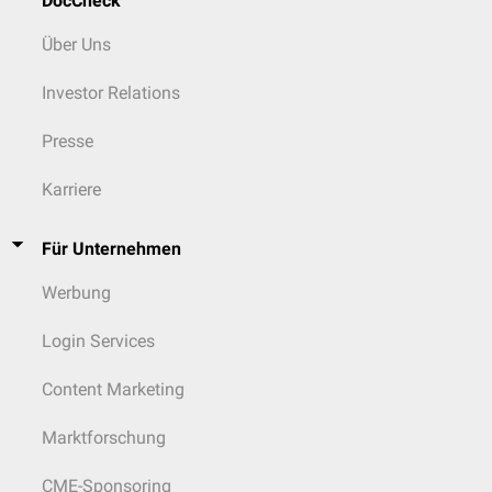
DocCheck
Über Uns
Investor Relations
Presse
Karriere
Für Unternehmen
Werbung
Login Services
Content Marketing
Marktforschung
CME-Sponsoring