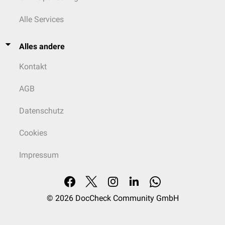
Alle Services
Alles andere
Kontakt
AGB
Datenschutz
Cookies
Impressum
© 2026
DocCheck Community GmbH