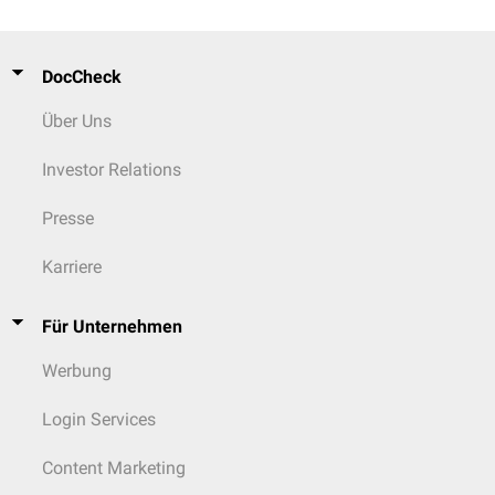
DocCheck
Über Uns
Investor Relations
Presse
Karriere
Für Unternehmen
Werbung
Login Services
Content Marketing