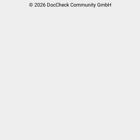
© 2026
DocCheck Community GmbH