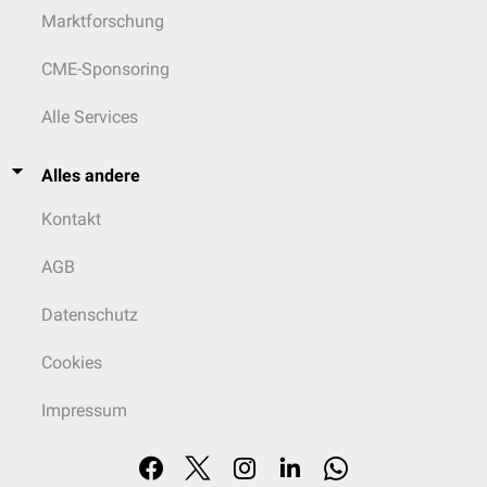
Marktforschung
CME-Sponsoring
Alle Services
Alles andere
Kontakt
AGB
Datenschutz
Cookies
Impressum