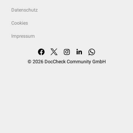
Datenschutz
Cookies
Impressum
© 2026
DocCheck Community GmbH