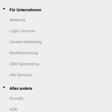
Für Unternehmen
Werbung
Login Services
Content Marketing
Marktforschung
CME-Sponsoring
Alle Services
Alles andere
Kontakt
AGB