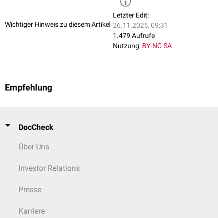
Letzter Edit:
Wichtiger Hinweis zu diesem Artikel
26.11.2025, 09:31
1.479 Aufrufe
Nutzung:
BY-NC-SA
Empfehlung
DocCheck
Über Uns
Investor Relations
Presse
Karriere