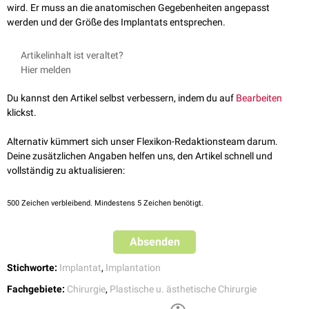
wird. Er muss an die anatomischen Gegebenheiten angepasst
werden und der Größe des Implantats entsprechen.
Artikelinhalt ist veraltet?
Hier melden
Du kannst den Artikel selbst verbessern, indem du auf
Bearbeiten
klickst.
Alternativ kümmert sich unser Flexikon-Redaktionsteam darum.
Deine zusätzlichen Angaben helfen uns, den Artikel schnell und
vollständig zu aktualisieren:
500
Zeichen verbleibend. Mindestens 5 Zeichen benötigt.
Absenden
Stichworte:
Implantat
,
Implantation
Fachgebiete:
Chirurgie
,
Plastische u. ästhetische Chirurgie