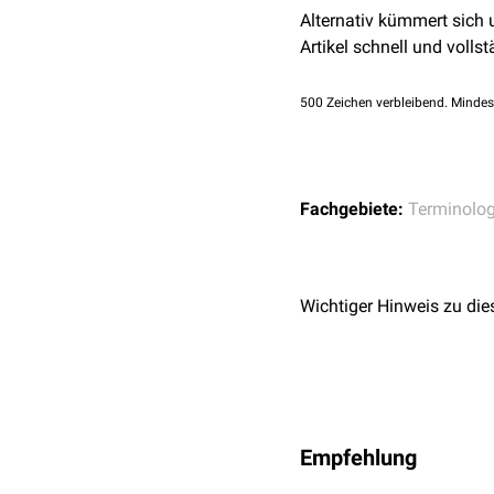
Alternativ kümmert sich
Artikel schnell und vollst
500
Zeichen verbleibend. Mindes
Fachgebiete:
Terminolog
Wichtiger Hinweis zu die
Empfehlung