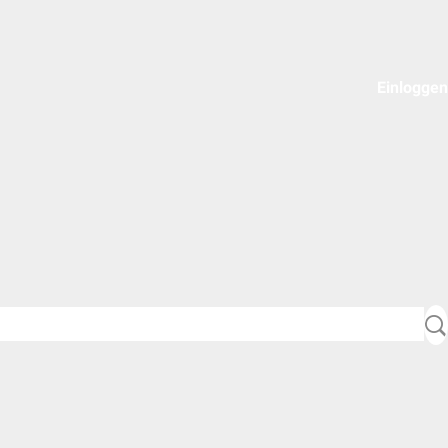
Einloggen