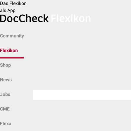
Das Flexikon
als App
Community
Flexikon
Shop
News
Jobs
CME
Flexa