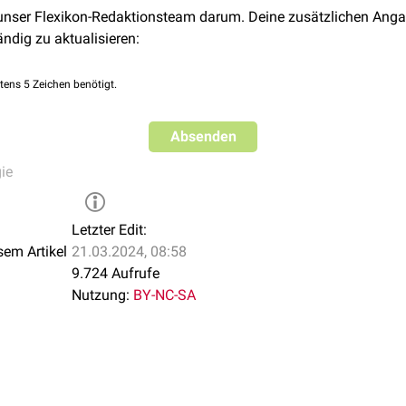
 unser Flexikon-Redaktionsteam darum. Deine zusätzlichen Anga
ändig zu aktualisieren:
tens 5 Zeichen benötigt.
Absenden
ie
Letzter Edit:
sem Artikel
21.03.2024, 08:58
9.724 Aufrufe
Nutzung:
BY-NC-SA