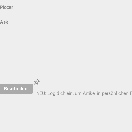
Piccer
Ask
Bearbeiten
NEU: Log dich ein, um Artikel in persönlichen 