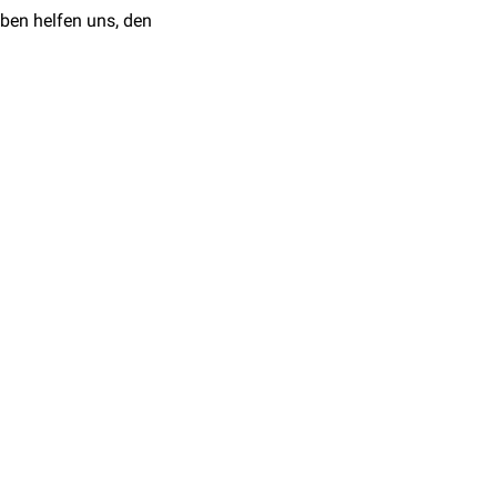
ben helfen uns, den