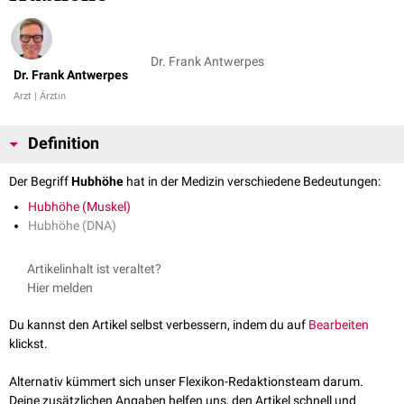
Dr. Frank Antwerpes
Dr. Frank Antwerpes
Arzt | Ärztin
Definition
Der Begriff
Hubhöhe
hat in der Medizin verschiedene Bedeutungen:
Hubhöhe (Muskel)
Hubhöhe (DNA)
Artikelinhalt ist veraltet?
Hier melden
Du kannst den Artikel selbst verbessern, indem du auf
Bearbeiten
klickst.
Alternativ kümmert sich unser Flexikon-Redaktionsteam darum.
Deine zusätzlichen Angaben helfen uns, den Artikel schnell und