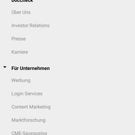
DocCheck
Über Uns
Investor Relations
Presse
Karriere
Für Unternehmen
Werbung
Login Services
Content Marketing
Marktforschung
CME-Sponsoring