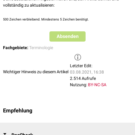
vollständig zu aktualisieren:
500
Zeichen verbleibend. Mindestens 5 Zeichen benötigt.
Absenden
Fachgebiete:
Terminologie
Letzter Edit:
Wichtiger Hinweis zu diesem Artikel
03.08.2021, 16:38
2.514 Aufrufe
Nutzung:
BY-NC-SA
Empfehlung