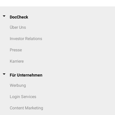
DocCheck
Über Uns
Investor Relations
Presse
Karriere
Für Unternehmen
Werbung
Login Services
Content Marketing