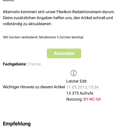
Alternativ kümmert sich unser Flexikon-Redaktionsteam darum.
Deine zusätzlichen Angaben helfen uns, den Artikel schnell und
vollständig zu aktualisieren:
500
Zeichen verbleibend. Mindestens 5 Zeichen benötigt.
Absenden
Fachgebiete:
Chemie
Letzter Edit:
Wichtiger Hinweis zu diesem Artikel
11.05.2013, 15:34
13.375 Aufrufe
Nutzung:
BY-NC-SA
Empfehlung