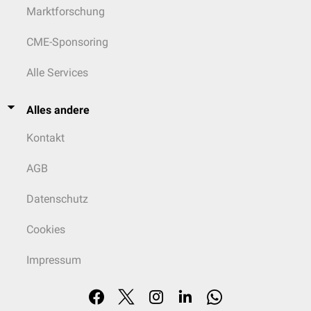
Marktforschung
CME-Sponsoring
Alle Services
Alles andere
Kontakt
AGB
Datenschutz
Cookies
Impressum