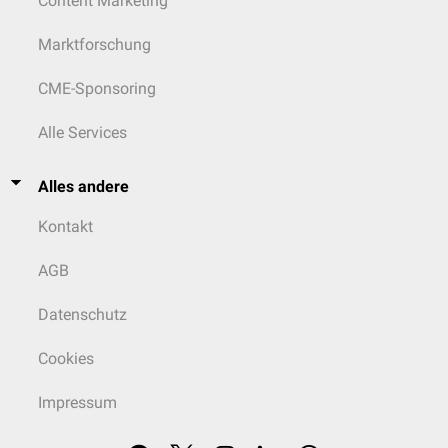
Content Marketing
Marktforschung
CME-Sponsoring
Alle Services
Alles andere
Kontakt
AGB
Datenschutz
Cookies
Impressum