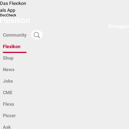
Das Flexikon
als App
Einloggen
Community
Flexikon
Shop
News
Jobs
CME
Flexa
Piccer
Ask