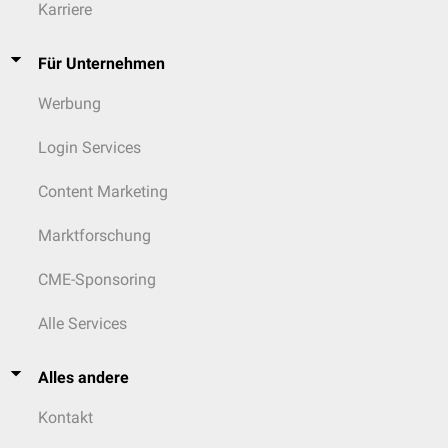
Karriere
Für Unternehmen
Werbung
Login Services
Content Marketing
Marktforschung
CME-Sponsoring
Alle Services
Alles andere
Kontakt