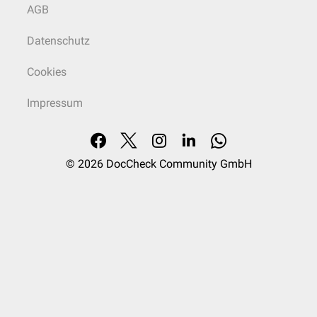
AGB
Datenschutz
Cookies
Impressum
© 2026
DocCheck Community GmbH