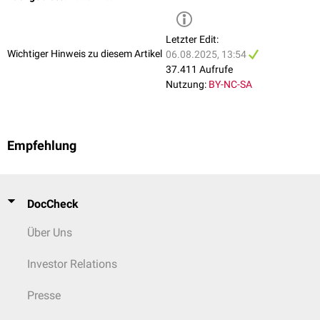
Letzter Edit:
Wichtiger Hinweis zu diesem Artikel
06.08.2025, 13:54
37.411 Aufrufe
Nutzung:
BY-NC-SA
Empfehlung
DocCheck
Über Uns
Investor Relations
Presse