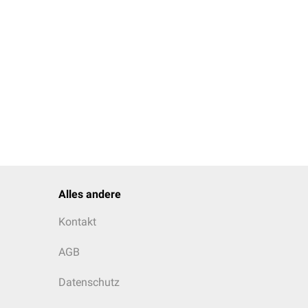
Alles andere
Kontakt
AGB
Datenschutz