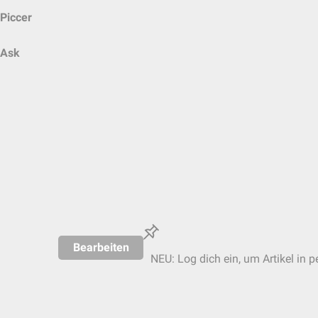
Piccer
Ask
Bearbeiten
NEU: Log dich ein, um Artikel in p