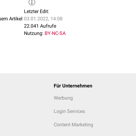
Letzter Edit:
sem Artikel
03.01.2022, 14:08
22.041 Aufrufe
Nutzung:
BY-NC-SA
Für Unternehmen
Werbung
Login Services
Content Marketing