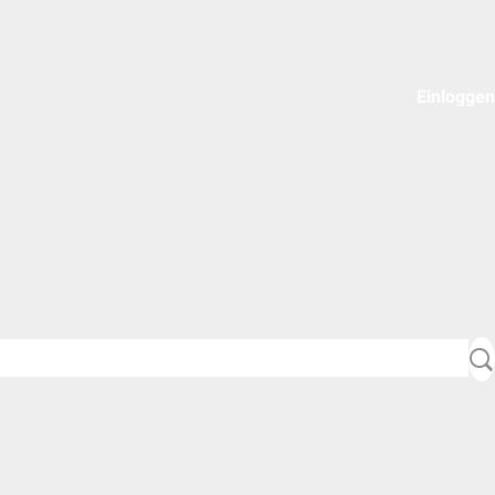
Einloggen