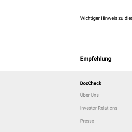
Wichtiger Hinweis zu die
Empfehlung
DocCheck
Über Uns
Investor Relations
Presse