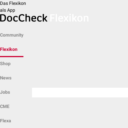
Das Flexikon
als App
Community
Flexikon
Shop
News
Jobs
CME
Flexa