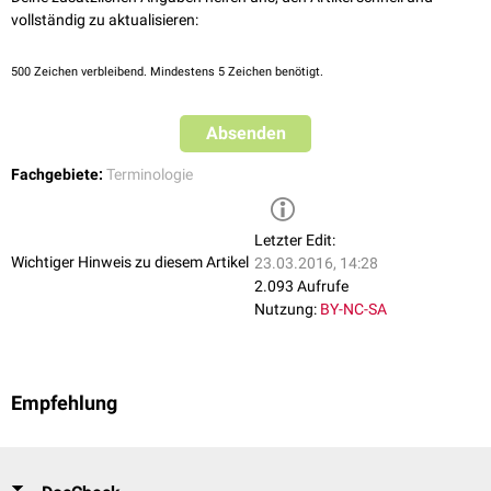
vollständig zu aktualisieren:
500
Zeichen verbleibend. Mindestens 5 Zeichen benötigt.
Absenden
Fachgebiete:
Terminologie
Letzter Edit:
Wichtiger Hinweis zu diesem Artikel
23.03.2016, 14:28
2.093 Aufrufe
Nutzung:
BY-NC-SA
Empfehlung