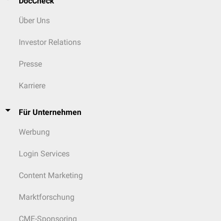
DocCheck
Über Uns
Investor Relations
Presse
Karriere
Für Unternehmen
Werbung
Login Services
Content Marketing
Marktforschung
CME-Sponsoring