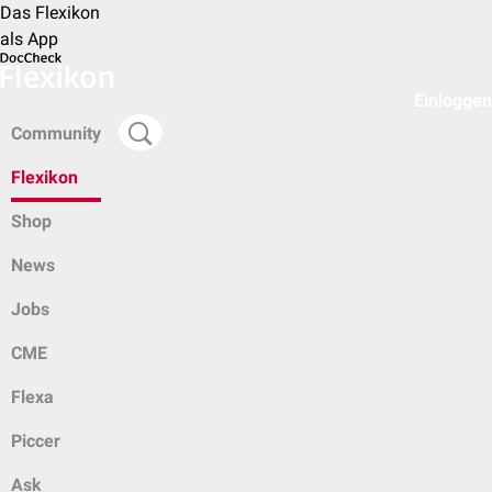
Das Flexikon
als App
Einloggen
Community
Flexikon
Shop
News
Jobs
CME
Flexa
Piccer
Ask