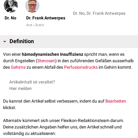
Dr. No, Dr. Frank Antwerpes
Dr. No
Dr. Frank Antwerpes
Arzt | Ärztin
Definition
Von einer
hämodynamischen Insuffizienz
spricht man, wenn es
durch Engstellen (
Stenosen
) in den zuführenden Gefäßen ausserhalb
des
Gehirns
zu einem Abfall des
Perfusionsdrucks
im Gehirn kommt.
Artikelinhalt ist veraltet?
Hier melden
Du kannst den Artikel selbst verbessern, indem du auf
Bearbeiten
klickst.
Alternativ kümmert sich unser Flexikon-Redaktionsteam darum.
Deine zusätzlichen Angaben helfen uns, den Artikel schnell und
vollständig zu aktualisieren: