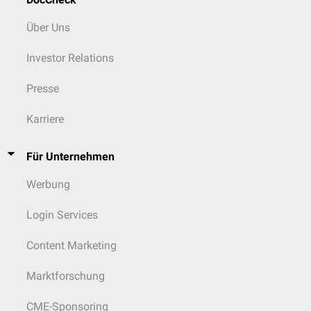
Über Uns
Investor Relations
Presse
Karriere
Für Unternehmen
Werbung
Login Services
Content Marketing
Marktforschung
CME-Sponsoring