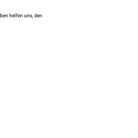
ben helfen uns, den