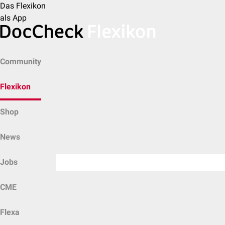
Das Flexikon
als App
Community
Flexikon
Shop
News
Jobs
CME
Flexa