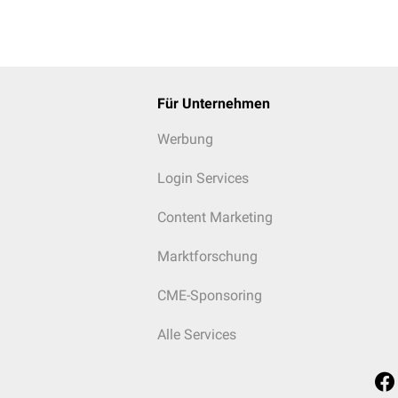
Für Unternehmen
Werbung
Login Services
Content Marketing
Marktforschung
CME-Sponsoring
Alle Services