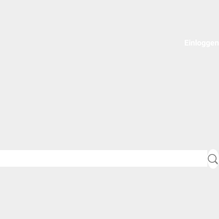
Einloggen