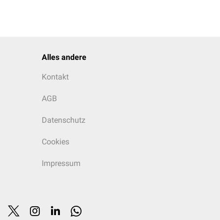
Alles andere
Kontakt
AGB
Datenschutz
Cookies
Impressum