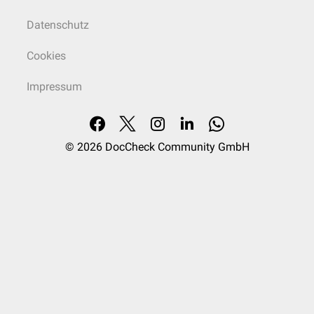
Datenschutz
Cookies
Impressum
© 2026
DocCheck Community GmbH