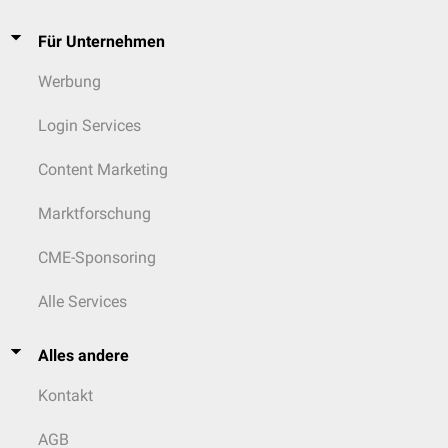
Für Unternehmen
Werbung
Login Services
Content Marketing
Marktforschung
CME-Sponsoring
Alle Services
Alles andere
Kontakt
AGB