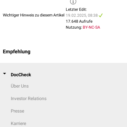
Letzter Edit:
Wichtiger Hinweis zu diesem Artikel
19.02.2025, 08:38
17.648 Aufrufe
Nutzung:
BY-NC-SA
Empfehlung
DocCheck
Über Uns
Investor Relations
Presse
Karriere