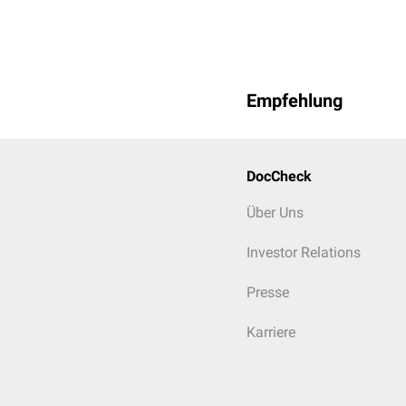
Empfehlung
DocCheck
Über Uns
Investor Relations
Presse
Karriere