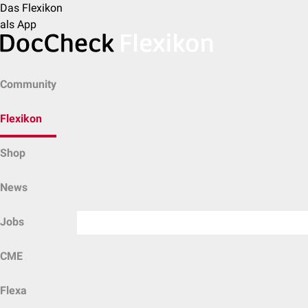
Das Flexikon
als App
Community
Flexikon
Shop
News
Jobs
CME
Flexa