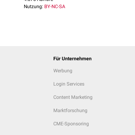
Nutzung:
BY-NC-SA
Für Unternehmen
Werbung
Login Services
Content Marketing
Marktforschung
CME-Sponsoring