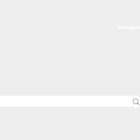
Einloggen