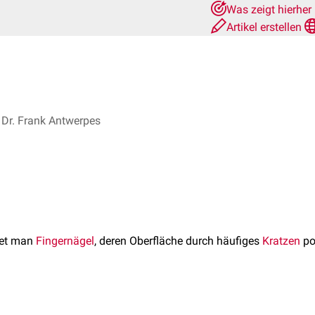
Was zeigt hierher
Artikel erstellen
Dr. Frank Antwerpes
et man
Fingernägel
, deren Oberfläche durch häufiges
Kratzen
po