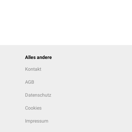
Alles andere
Kontakt
AGB
Datenschutz
Cookies
Impressum