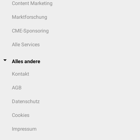
Content Marketing
Marktforschung
CME-Sponsoring
Alle Services
Alles andere
Kontakt
AGB
Datenschutz
Cookies
Impressum