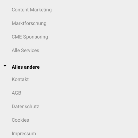
Content Marketing
Marktforschung
CME-Sponsoring
Alle Services
Alles andere
Kontakt
AGB
Datenschutz
Cookies
Impressum