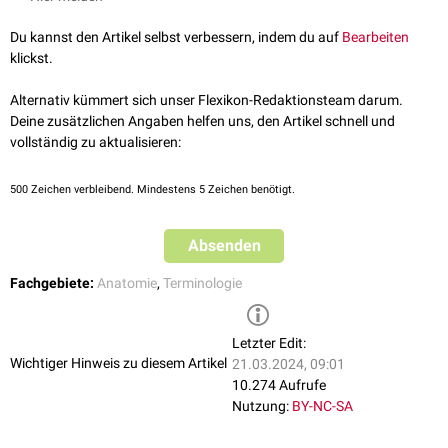
Du kannst den Artikel selbst verbessern, indem du auf
Bearbeiten
klickst.
Alternativ kümmert sich unser Flexikon-Redaktionsteam darum.
Deine zusätzlichen Angaben helfen uns, den Artikel schnell und
vollständig zu aktualisieren:
500
Zeichen verbleibend. Mindestens 5 Zeichen benötigt.
Absenden
Fachgebiete:
Anatomie
,
Terminologie
Letzter Edit:
Wichtiger Hinweis zu diesem Artikel
21.03.2024, 09:01
10.274 Aufrufe
Nutzung:
BY-NC-SA