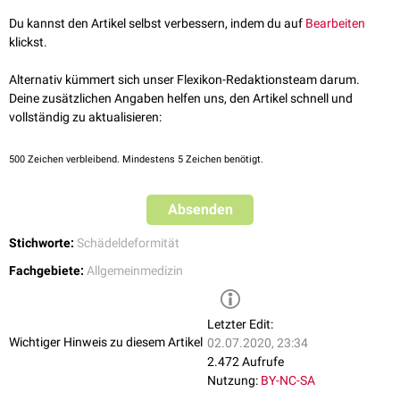
Du kannst den Artikel selbst verbessern, indem du auf
Bearbeiten
klickst.
Alternativ kümmert sich unser Flexikon-Redaktionsteam darum.
Deine zusätzlichen Angaben helfen uns, den Artikel schnell und
vollständig zu aktualisieren:
500
Zeichen verbleibend. Mindestens 5 Zeichen benötigt.
Absenden
Stichworte:
Schädeldeformität
Fachgebiete:
Allgemeinmedizin
Letzter Edit:
Wichtiger Hinweis zu diesem Artikel
02.07.2020, 23:34
2.472 Aufrufe
Nutzung:
BY-NC-SA