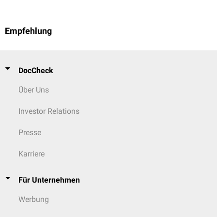
Empfehlung
DocCheck
Über Uns
Investor Relations
Presse
Karriere
Für Unternehmen
Werbung