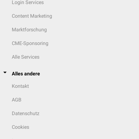
Login Services
Content Marketing
Marktforschung
CME-Sponsoring
Alle Services
Alles andere
Kontakt
AGB
Datenschutz
Cookies