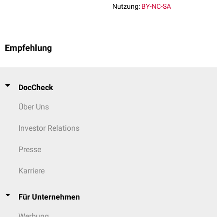
Nutzung:
BY-NC-SA
Empfehlung
DocCheck
Über Uns
Investor Relations
Presse
Karriere
Für Unternehmen
Werbung