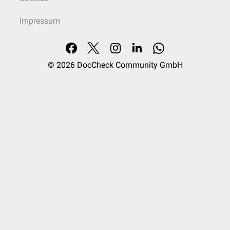
Impressum
© 2026
DocCheck Community GmbH