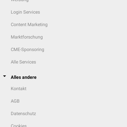
Login Services
Content Marketing
Marktforschung
CME-Sponsoring
Alle Services
Alles andere
Kontakt
AGB
Datenschutz
Cookies