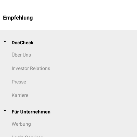
Empfehlung
DocCheck
Über Uns
Investor Relations
Presse
Karriere
Für Unternehmen
Werbung