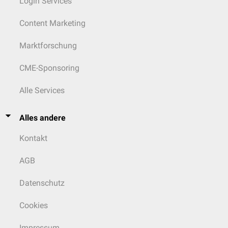
Login Services
Content Marketing
Marktforschung
CME-Sponsoring
Alle Services
Alles andere
Kontakt
AGB
Datenschutz
Cookies
Impressum