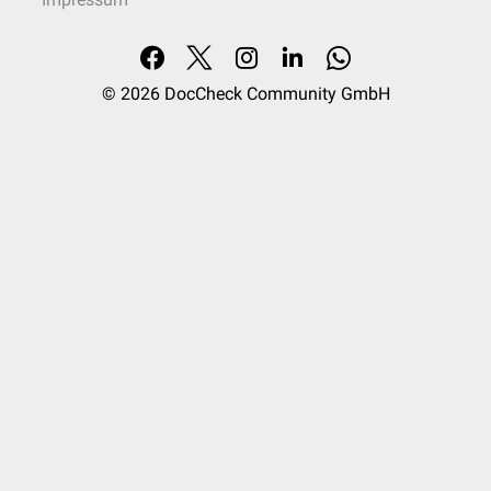
© 2026
DocCheck Community GmbH