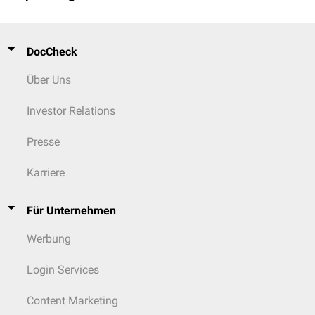
DocCheck
Über Uns
Investor Relations
Presse
Karriere
Für Unternehmen
Werbung
Login Services
Content Marketing