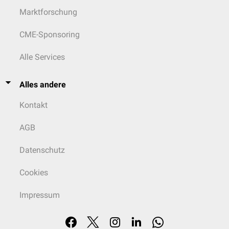
Marktforschung
CME-Sponsoring
Alle Services
Alles andere
Kontakt
AGB
Datenschutz
Cookies
Impressum