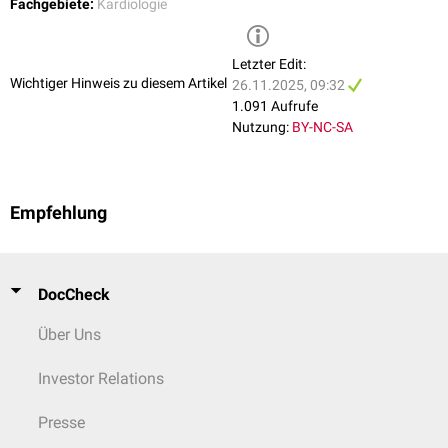
Fachgebiete:
Kardiologie
Letzter Edit:
Wichtiger Hinweis zu diesem Artikel
26.11.2025, 09:32
1.091 Aufrufe
Nutzung:
BY-NC-SA
Empfehlung
DocCheck
Über Uns
Investor Relations
Presse