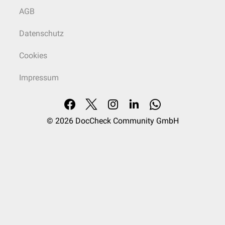
AGB
Datenschutz
Cookies
Impressum
© 2026
DocCheck Community GmbH