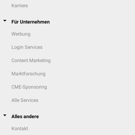
Karriere
Für Unternehmen
Werbung
Login Services
Content Marketing
Marktforschung
CME-Sponsoring
Alle Services
Alles andere
Kontakt