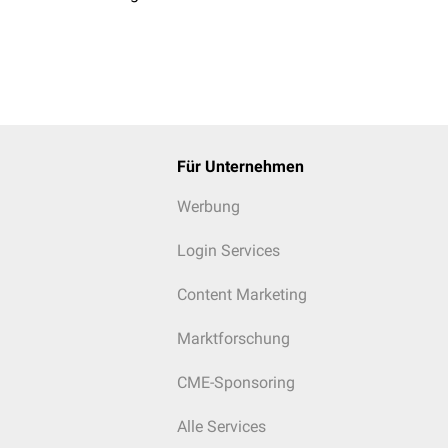
Für Unternehmen
Werbung
Login Services
Content Marketing
Marktforschung
CME-Sponsoring
Alle Services