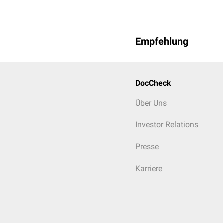
Empfehlung
DocCheck
Über Uns
Investor Relations
Presse
Karriere