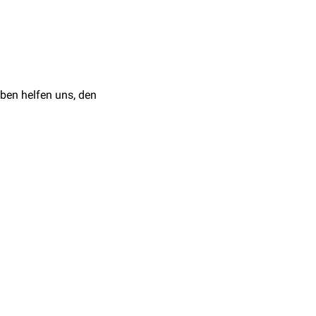
ben helfen uns, den