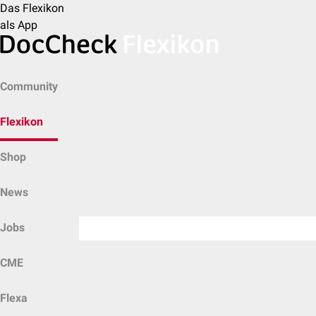
Das Flexikon
als App
Community
Flexikon
Shop
News
Jobs
CME
Flexa