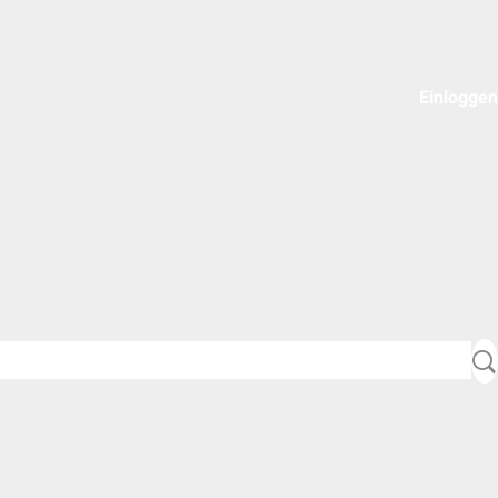
Einloggen