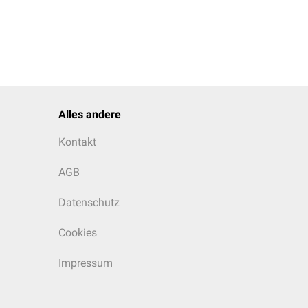
Alles andere
Kontakt
AGB
Datenschutz
Cookies
Impressum