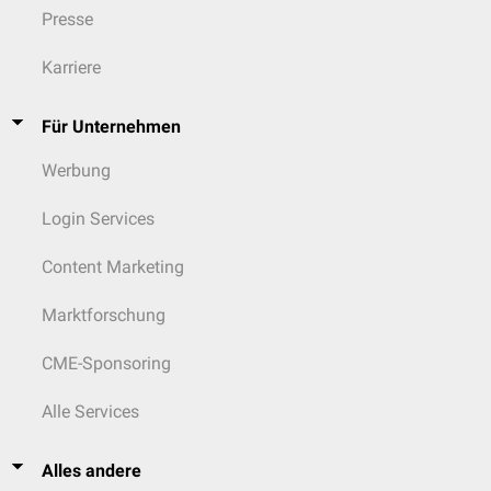
Presse
Karriere
Für Unternehmen
Werbung
Login Services
Content Marketing
Marktforschung
CME-Sponsoring
Alle Services
Alles andere