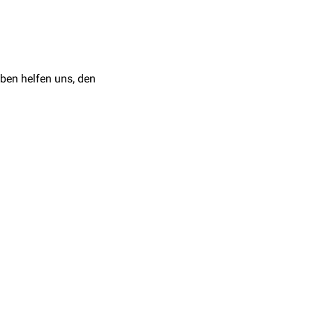
ben helfen uns, den