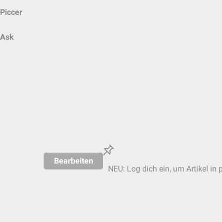
Piccer
Ask
Bearbeiten
NEU: Log dich ein, um Artikel in 