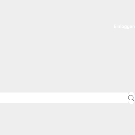
Einloggen