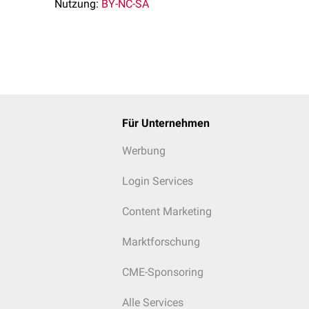
Nutzung:
BY-NC-SA
Für Unternehmen
Werbung
Login Services
Content Marketing
Marktforschung
CME-Sponsoring
Alle Services