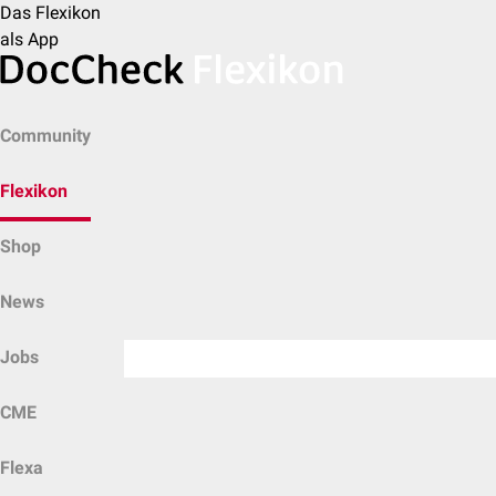
Das Flexikon
als App
Community
Flexikon
Shop
News
Jobs
CME
Flexa