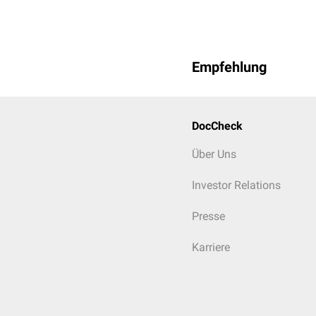
Empfehlung
DocCheck
Über Uns
Investor Relations
Presse
Karriere