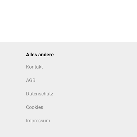
Alles andere
Kontakt
AGB
Datenschutz
Cookies
Impressum