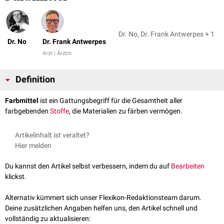
Dr. No, Dr. Frank Antwerpes + 1
Dr. No
Dr. Frank Antwerpes
Arzt | Ärztin
Definition
Farbmittel
ist ein Gattungsbegriff für die Gesamtheit aller
farbgebenden
Stoffe
, die Materialien zu färben vermögen.
Artikelinhalt ist veraltet?
Hier melden
Du kannst den Artikel selbst verbessern, indem du auf
Bearbeiten
klickst.
Alternativ kümmert sich unser Flexikon-Redaktionsteam darum.
Deine zusätzlichen Angaben helfen uns, den Artikel schnell und
vollständig zu aktualisieren: