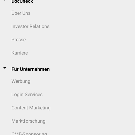
DocCheck
Über Uns
Investor Relations
Presse
Karriere
Für Unternehmen
Werbung
Login Services
Content Marketing
Marktforschung
CME-Sponsoring