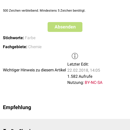
500
Zeichen verbleibend. Mindestens 5 Zeichen benötigt.
Absenden
Stichworte:
Farbe
Fachgebiete:
Chemie
Letzter Edit:
Wichtiger Hinweis zu diesem Artikel
22.02.2018, 14:05
1.582 Aufrufe
Nutzung:
BY-NC-SA
Empfehlung