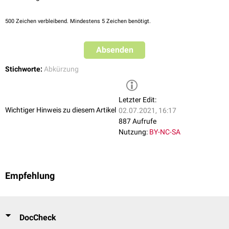
500
Zeichen verbleibend. Mindestens 5 Zeichen benötigt.
Absenden
Stichworte:
Abkürzung
Letzter Edit:
Wichtiger Hinweis zu diesem Artikel
02.07.2021, 16:17
887 Aufrufe
Nutzung:
BY-NC-SA
Empfehlung
DocCheck