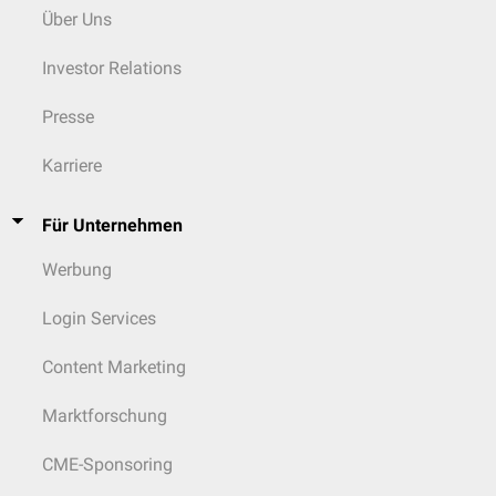
Über Uns
Investor Relations
Presse
Karriere
Für Unternehmen
Werbung
Login Services
Content Marketing
Marktforschung
CME-Sponsoring