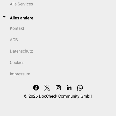
Alle Services
Alles andere
Kontakt
AGB
Datenschutz
Cookies
Impressum
© 2026
DocCheck Community GmbH