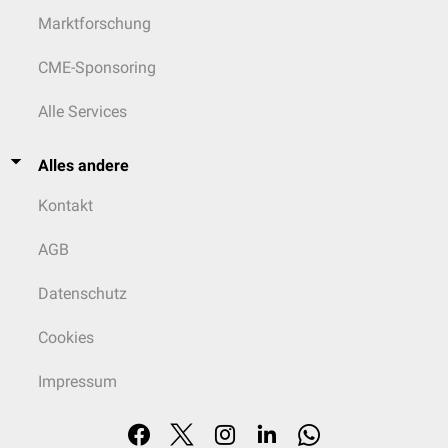
Marktforschung
CME-Sponsoring
Alle Services
Alles andere
Kontakt
AGB
Datenschutz
Cookies
Impressum