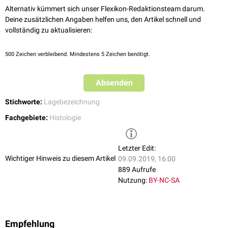
Alternativ kümmert sich unser Flexikon-Redaktionsteam darum.
Deine zusätzlichen Angaben helfen uns, den Artikel schnell und
vollständig zu aktualisieren:
500
Zeichen verbleibend. Mindestens 5 Zeichen benötigt.
Absenden
Stichworte:
Lagebezeichnung
Fachgebiete:
Histologie
Letzter Edit:
Wichtiger Hinweis zu diesem Artikel
09.09.2019, 16:00
889 Aufrufe
Nutzung:
BY-NC-SA
Empfehlung