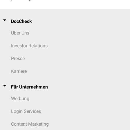
DocCheck
Über Uns
Investor Relations
Presse
Karriere
Für Unternehmen
Werbung
Login Services
Content Marketing