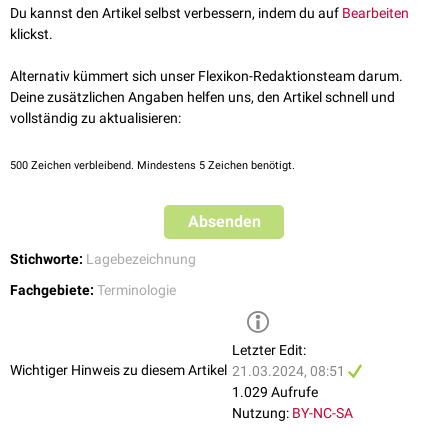
Du kannst den Artikel selbst verbessern, indem du auf
Bearbeiten
klickst.
Alternativ kümmert sich unser Flexikon-Redaktionsteam darum.
Deine zusätzlichen Angaben helfen uns, den Artikel schnell und
vollständig zu aktualisieren:
500
Zeichen verbleibend. Mindestens 5 Zeichen benötigt.
Absenden
Stichworte:
Lagebezeichnung
Fachgebiete:
Terminologie
Letzter Edit:
Wichtiger Hinweis zu diesem Artikel
21.03.2024, 08:51
1.029 Aufrufe
Nutzung:
BY-NC-SA