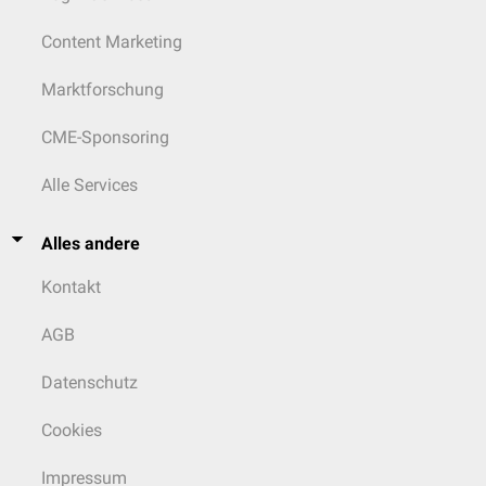
Content Marketing
Marktforschung
CME-Sponsoring
Alle Services
Alles andere
Kontakt
AGB
Datenschutz
Cookies
Impressum