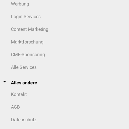
Werbung
Login Services
Content Marketing
Marktforschung
CME-Sponsoring
Alle Services
Alles andere
Kontakt
AGB
Datenschutz