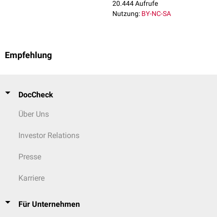
20.444 Aufrufe
Nutzung:
BY-NC-SA
Empfehlung
DocCheck
Über Uns
Investor Relations
Presse
Karriere
Für Unternehmen